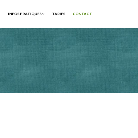
INFOS PRATIQUES
TARIFS
CONTACT