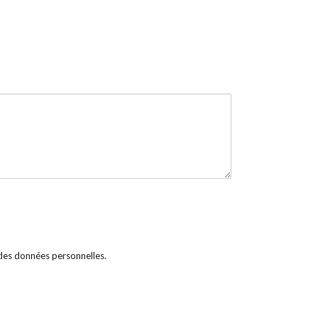
 des données personnelles.