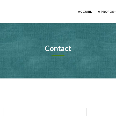
ACCUEIL
À PROPOS
Contact